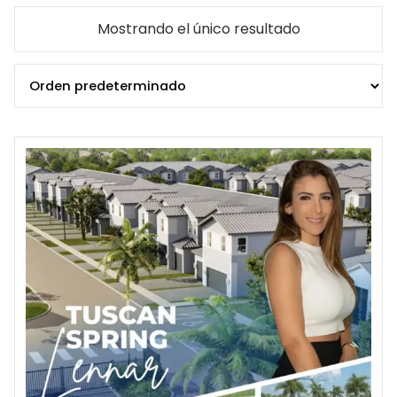
Mostrando el único resultado