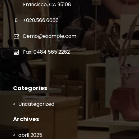
Francisco, CA 95108
+020.566.6666
Demo@example.com
Fax: 0484 565 2262
Categories
Uncategorized
Archives
abril 2025