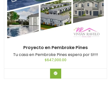
Proyecto en Pembroke Pines
Tu casa en Pembroke Pines espera por ti!!!!
$
647,000.00
Comprar el producto