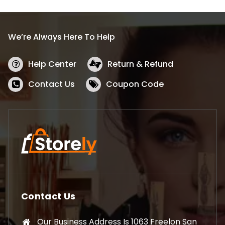
We’re Always Here To Help
Help Center
Return & Refund
Contact Us
Coupon Code
Contact Us
Our Business Address Is 1063 Freelon San